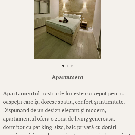
Apartament
Apartamentul
nostru de lux este conceput pentru
oaspeții care își doresc spațiu, confort și intimitate.
Dispunând de un design elegant și modern,
apartamentul oferă o zonă de living generoasă,
dormitor cu pat king-size, baie privată cu dotări