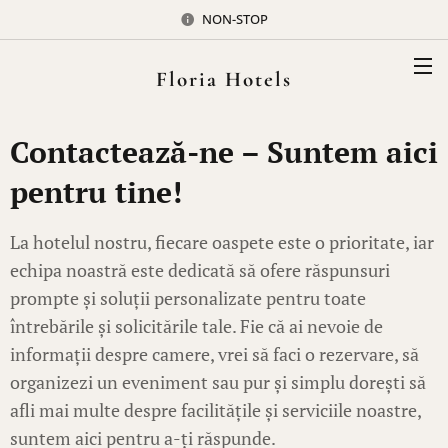
NON-STOP
Floria Hotels
Contactează-ne – Suntem aici
pentru tine!
La hotelul nostru, fiecare oaspete este o prioritate, iar
echipa noastră este dedicată să ofere răspunsuri
prompte și soluții personalizate pentru toate
întrebările și solicitările tale. Fie că ai nevoie de
informații despre camere, vrei să faci o rezervare, să
organizezi un eveniment sau pur și simplu dorești să
afli mai multe despre facilitățile și serviciile noastre,
suntem aici pentru a-ți răspunde.