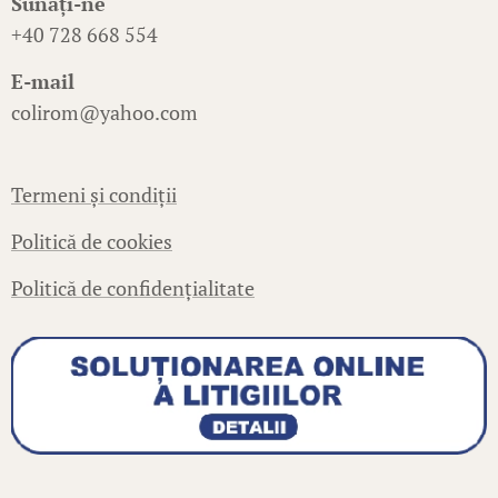
Sunați-ne
+40 728 668 554
E-mail
colirom@yahoo.com
Termeni și condiții
Politică de cookies
Politică de confidențialitate