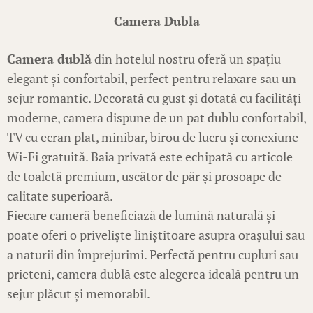
Camera Dubla
Camera dublă
din hotelul nostru oferă un spațiu
elegant și confortabil, perfect pentru relaxare sau un
sejur romantic. Decorată cu gust și dotată cu facilități
moderne, camera dispune de un pat dublu confortabil,
TV cu ecran plat, minibar, birou de lucru și conexiune
Wi-Fi gratuită. Baia privată este echipată cu articole
de toaletă premium, uscător de păr și prosoape de
calitate superioară.
Fiecare cameră beneficiază de lumină naturală și
poate oferi o priveliște liniștitoare asupra orașului sau
a naturii din împrejurimi. Perfectă pentru cupluri sau
prieteni, camera dublă este alegerea ideală pentru un
sejur plăcut și memorabil.