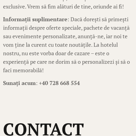
exclusive. Vrem să fim alături de tine, oriunde ai fi!
Informații suplimentare
: Dacă dorești să primești
informații despre oferte speciale, pachete de vacanță
sau evenimente personalizate, anunță-ne, iar noi te
vom ține la curent cu toate noutățile. La hotelul
nostru, nu este vorba doar de cazare – este o
experiență pe care ne dorim să o personalizezi și să o
faci memorabilă!
Sunați acum
:
+40 728 668 554
CONTACT