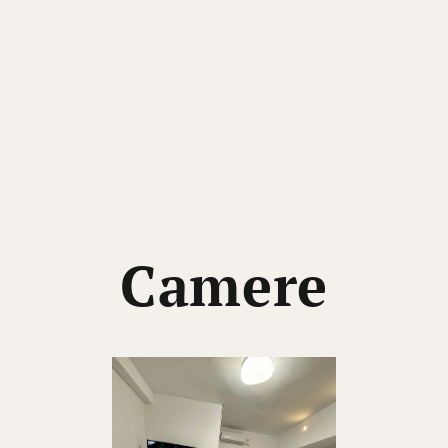
Camere