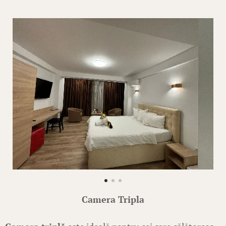
Camera Tripla