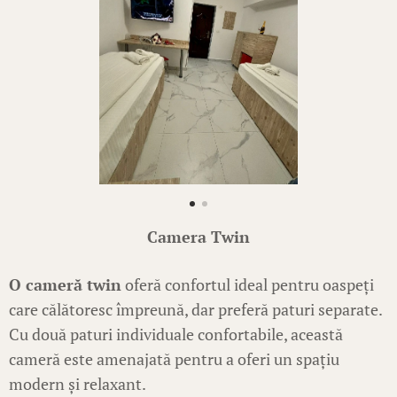
Camera Twin
O cameră twin
oferă confortul ideal pentru oaspeți
care călătoresc împreună, dar preferă paturi separate.
Cu două paturi individuale confortabile, această
cameră este amenajată pentru a oferi un spațiu
modern și relaxant.